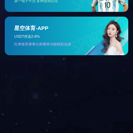
已的需求来选购亚搏网页版-亚搏yabo(中国) 。
上一条
如何降低亚搏网页版-亚搏yabo(中国) 的故障?
收藏本站
分享到：
产品展示
亚搏网页版
关
亚搏网页版-亚搏yabo(中国)
亚搏网页版
公司
扫光机
行业资讯
亚搏