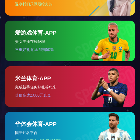
2、全自动异形亚搏网页版-亚搏yabo(中国)
全自动异形亚搏网页版-亚搏yabo(中国) (圆形，异形)，以加工
现自动送料生产效率较高，常与方形亚搏网页版-亚搏yabo(中国) 搭
高，调样方便。
3、手动异形亚搏网页版-亚搏yabo(中国)
手动异形亚搏网页版-亚搏yabo(中国) ，操作简便，成本不高，以
时要先做一个靠模，而模具的制造由于需要经验和技巧反而费时费力。
4、半自动异形亚搏网页版-亚搏yabo(中国)
半自动是手动基础上增加了部分自动功能，使操作流程愈加简单，制
工的玻璃尺寸比手动切割机要大一点，同样是以异形玻璃的切割为主，也
力，但由于切割的时候采用气动+马达的动能方式，节省了大量的人力，
以上亚搏网页版-亚搏yabo(中国) 的种类有哪些就介绍到这里了，不同