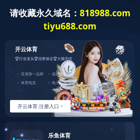
亚搏网页版
欢迎进入，亚搏网页版-亚搏yabo(中国) 官网。
亚搏网页版-亚搏yabo(中国)
产
关注
微信
手机
访问
服务
热线
回到
顶部