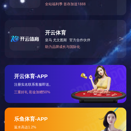
1、全自动亚搏网页版-亚搏yabo(中国)
全自动亚搏网页版-亚搏yabo(中国) 一般由切割桌、切割桥以及计
备、气垫设备等构成。其间支架是用来支持桌面的，它由型钢柱、型钢梁
送带以外的显露桌面均铺以毛毡。有专业的切割软件和优化软件使切割的
耗，节约了企业的生产和人工成本。