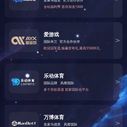
详情介绍
产品展示
亚搏网页版
关
亚搏网页版-亚搏yabo(中国)
亚搏网页版
公司
扫光机
行业资讯
亚搏
机械配件
企业
公司