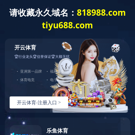
亚搏网页版
欢迎进入，亚搏网页版-亚搏yabo(中国) 官网。
亚搏网页版-亚搏yabo(中国)
产
关注
微信
手机
访问
服务
热线
回到
顶部