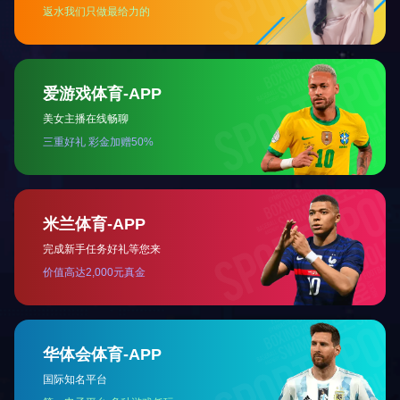
上一条
亚搏网页版-亚搏yabo(中国) 切割的深浅度不一的原因
收藏本站
分享到：
产品展示
亚搏网页版
关
亚搏网页版-亚搏yabo(中国)
亚搏网页版
公司
扫光机
行业资讯
亚搏
机械配件
企业