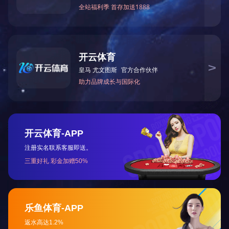
首要，这是一步即可完结的、枯燥的加工进程。边际润滑规整，不需要后续
与传统的机械加工法对比，这种新的办法有几个重要的长处。而且，玻璃
缝。运用这种办法，避免了裂缝和残破，降低了次品率，提高了产值。
玻璃由于裂缝是准确地沿着玻璃机械所划出的痕迹，玻璃机械引致的
也证明了不管直线或是玻璃，亚搏网页版-亚搏yabo(中国) 加工都能
玻璃机械加工的加工厚度和加工速度，限制加工速度的有3个要素，玻
线加工，速度为0.5米/秒。作为对比，硬质金属轮加工相同厚度同种玻璃
别也将被玻璃机械加工所带来的经济性和质量优势所补偿。亚搏网页版-亚搏
际，没有细小裂缝。运用这种办法，避免了裂缝和残破，降低了次品率，
以上亚搏网页版-亚搏yabo(中国) 加工与传统的机械加工的对比就介绍
用更高输出功率的玻璃机械器进行加工都会容易地将加工速度提高二至三