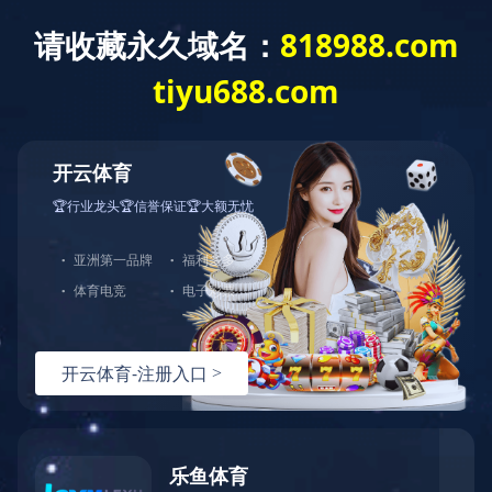
亚搏网页版
欢迎进入，亚搏网页版-亚搏yabo(中国) 官网。
亚搏网页版-亚搏yabo(中国)
产
关注
微信
手机
访问
服务
热线
回到
顶部