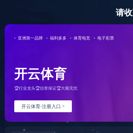
亚搏网页版
欢迎进入，亚搏网页版-亚搏yabo(中国) 官网。
亚搏网页版-亚搏yabo(中