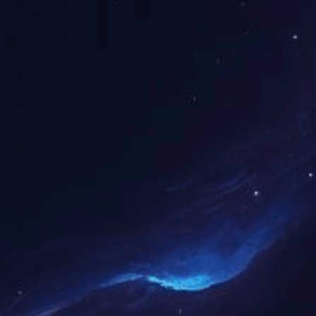
二、关键部件及功能
伺服电机：亚搏网页版-亚搏yabo(中国) 中通常有X轴伺服电
沿X方向做往复运动，Y轴伺服电机则驱动行走装置沿Y方向导轨
导轨与横梁：导轨为机床的运动提供稳定的支撑，而横梁则用于
行走装置：行走装置是连接刀具和Z轴伺服电机的关键部件，它能
作。
刀具：刀具是亚搏网页版-亚搏yabo(中国) 的核心部件，通
按照预定的轨迹在玻璃表面进行切割。
三、切割过程
在实际加工过程中，亚搏网页版-亚搏yabo(中国) 的X轴、同
的往复运动。同时，X轴、同步轴两轴和Y轴进行平面插补运动，
进行实时随动，共同配合使得刀具加工出符合用户需求的各种形