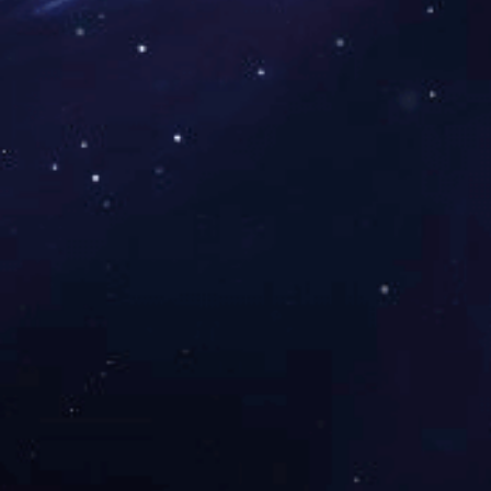
在切割过程中，需要严格控制刀具的旋转速度和切割力度，以避
以确保切割效果的精准和稳定。
四、智能化与自动化
现代亚搏网页版-亚搏yabo(中国) 还配备了高精度传感器和
并将数据传输给控制系统。控制系统则根据接收到的数据自动调整
yabo(中国) 还具备自主学习和优化功能，能够根据历史数据和
亚搏网页版-亚搏yabo(中国) 厂家
讲解的关于亚搏网页版-亚搏
yabo(中国) 的工作原理是通过机械传动、精确控制和切割技
要的技术支持和保障。
上一条
液晶玻璃切割的工艺特点
收藏本站
分享到：