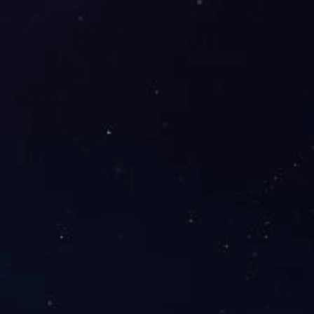
参数
信息，
搏
了重
讲解
表