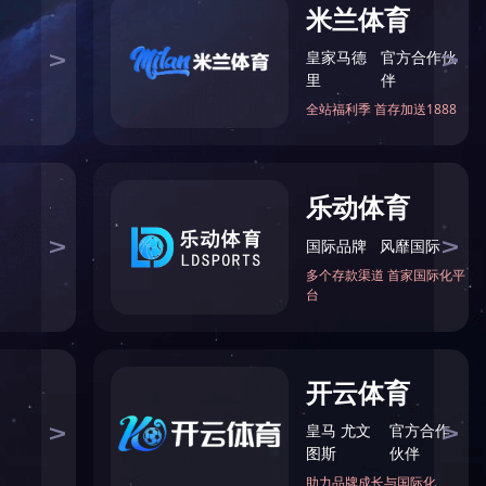
当前位置：
亚搏网页版-亚搏yabo(中国)
>
服务支持
>
售后服务