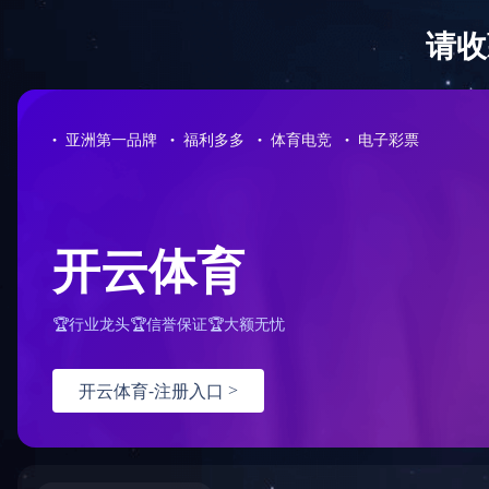
亚搏网页版
欢迎进入，亚搏网页版-亚搏yabo(中国) 官网。
亚搏网页版-亚搏yabo(中