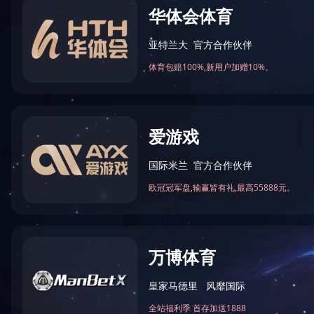
售后服务
内容添加中...