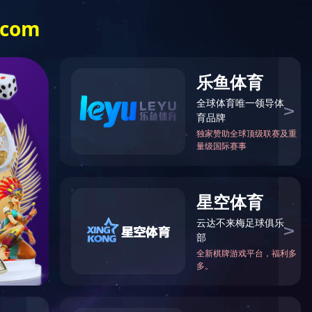
国服务电话：
0769-81289480
联系我们
在线留言
站点地图
支持
联系我们
人才招聘
视频中心
关注
微信
手机
访问
服务
热线
回到
顶部